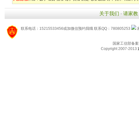
关于我们
-
请家教
联系电话：15215533456或加微信预约我哦 联系QQ：780805253
国家工信部备案
Copyright 2007-2013