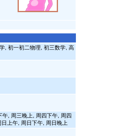
学, 初一初二物理, 初三数学, 高
下午, 周三晚上, 周四下午, 周四
 周日上午, 周日下午, 周日晚上