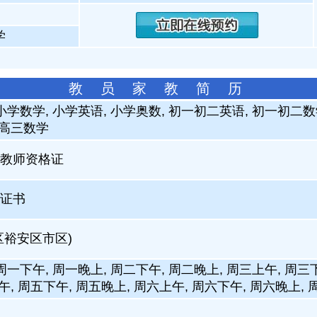
学
教 员 家 教 简 历
小学数学, 小学英语, 小学奥数, 初一初二英语, 初一初二数
 高三数学
教师资格证
证书
区裕安区市区)
周一下午, 周一晚上, 周二下午, 周二晚上, 周三上午, 周三
午, 周五下午, 周五晚上, 周六上午, 周六下午, 周六晚上,