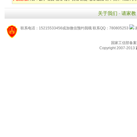
关于我们
-
请家教
联系电话：15215533456或加微信预约我哦 联系QQ：780805253
国家工信部备案
Copyright 2007-2013