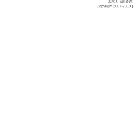
国家工信部备案
Copyright 2007-2013