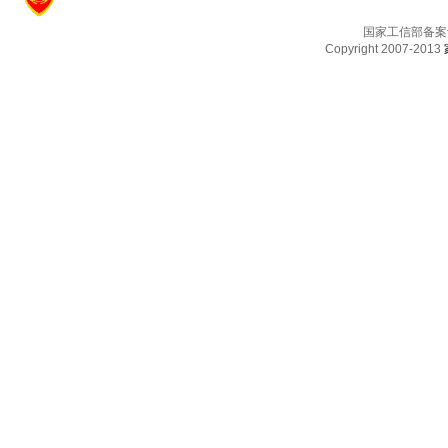
国家工信部备案
Copyright 2007-2013