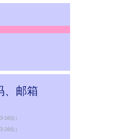
码、邮箱
-16位）
-16位）