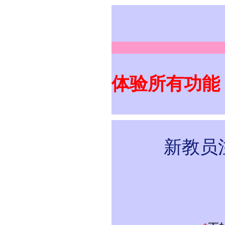
体验所有功能
新教员