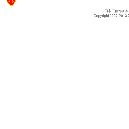
国家工信部备案
Copyright 2007-2013