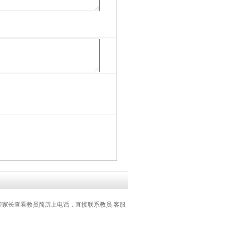
家长查看教员简历上电话，直接联系教员 客服