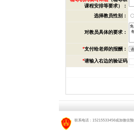
课程安排等要求）：
选择教员性别：
对教员具体的要求：
*
支付给老师的报酬：
*
请输入右边的验证码
联系电话：15215533456或加微信预